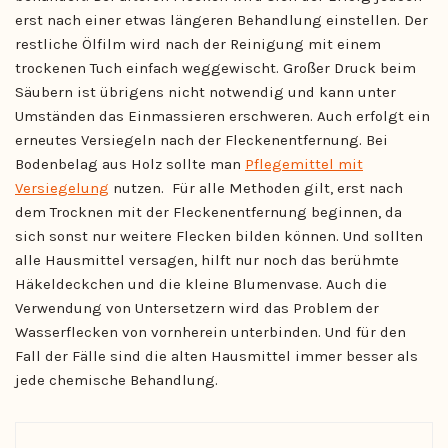
erst nach einer etwas längeren Behandlung einstellen. Der
restliche Ölfilm wird nach der Reinigung mit einem
trockenen Tuch einfach weggewischt. Großer Druck beim
Säubern ist übrigens nicht notwendig und kann unter
Umständen das Einmassieren erschweren. Auch erfolgt ein
erneutes Versiegeln nach der Fleckenentfernung. Bei
Bodenbelag aus Holz sollte man
Pflegemittel mit
Versiegelung
nutzen. Für alle Methoden gilt, erst nach
dem Trocknen mit der Fleckenentfernung beginnen, da
sich sonst nur weitere Flecken bilden können. Und sollten
alle Hausmittel versagen, hilft nur noch das berühmte
Häkeldeckchen und die kleine Blumenvase. Auch die
Verwendung von Untersetzern wird das Problem der
Wasserflecken von vornherein unterbinden. Und für den
Fall der Fälle sind die alten Hausmittel immer besser als
jede chemische Behandlung.