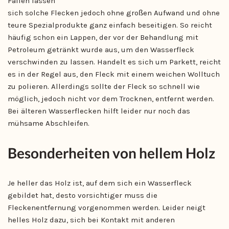
Fällen lassen
sich solche Flecken jedoch ohne großen Aufwand und ohne
teure Spezialprodukte ganz einfach beseitigen. So reicht
häufig schon ein Lappen, der vor der Behandlung mit
Petroleum getränkt wurde aus, um den Wasserfleck
verschwinden zu lassen. Handelt es sich um Parkett, reicht
es in der Regel aus, den Fleck mit einem weichen Wolltuch
zu polieren. Allerdings sollte der Fleck so schnell wie
möglich, jedoch nicht vor dem Trocknen, entfernt werden.
Bei älteren Wasserflecken hilft leider nur noch das
mühsame Abschleifen.
Besonderheiten von hellem Holz
Je heller das Holz ist, auf dem sich ein Wasserfleck
gebildet hat, desto vorsichtiger muss die
Fleckenentfernung vorgenommen werden. Leider neigt
helles Holz dazu, sich bei Kontakt mit anderen