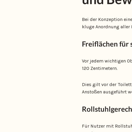
Bei der Konzeption ein
kluge Anordnung aller 
Freiflächen für
Vor jedem wichtigen Ob
120 Zentimetern.
Dies gilt vor der Toile
Anstoßen ausgeführt w
Rollstuhlgerech
Für Nutzer mit Rollstuh