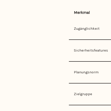
Merkmal
Zugänglichkeit
Sicherheitsfeatures
Planungsnorm
Zielgruppe