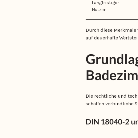
Langfristiger
Nutzen
Durch diese Merkmale 
auf dauerhafte Wertste
Grundlag
Badezi
Die rechtliche und tech
schaffen verbindliche S
DIN 18040-2 u