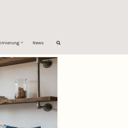
imierung
News