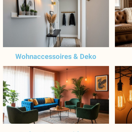
Wohnaccessoires & Deko