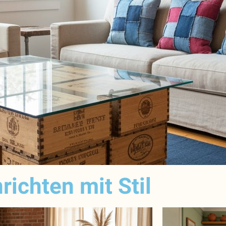
nrichten mit Stil