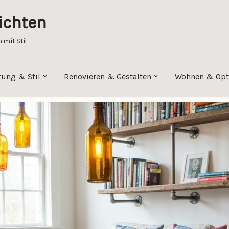
ichten
mit Stil
tung & Stil
Renovieren & Gestalten
Wohnen & Opt