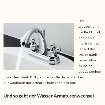
Der
Wasserhahn
im Bad tropft,
das nervt
nicht nur, es
ist auf die
Dauer auch
teuer. Also
muss er
ausgewechse
lt werden. Dank DIN-genormter Bauteile stellt ein
Auswechseln der Armatur kein Problem dar.
Und so geht der Wasser Armaturenwechsel