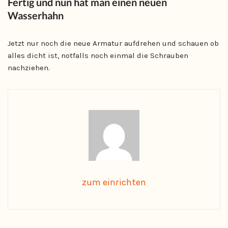
Fertig und nun hat man einen neuen
Wasserhahn
Jetzt nur noch die neue Armatur aufdrehen und schauen ob
alles dicht ist, notfalls noch einmal die Schrauben
nachziehen.
zum einrichten