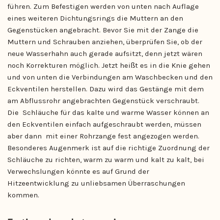
führen. Zum Befestigen werden von unten nach Auflage
eines weiteren Dichtungsrings die Muttern an den
Gegenstücken angebracht. Bevor Sie mit der Zange die
Muttern und Schrauben anziehen, überprüfen Sie, ob der
neue Wasserhahn auch gerade aufsitzt, denn jetzt wären
noch Korrekturen möglich. Jetzt heißt es in die Knie gehen
und von unten die Verbindungen am Waschbecken und den
Eckventilen herstellen. Dazu wird das Gestänge mit dem
am Abflussrohr angebrachten Gegenstück verschraubt.
Die Schläuche für das kalte und warme Wasser können an
den Eckventilen einfach aufgeschraubt werden, müssen
aber dann mit einer Rohrzange fest angezogen werden.
Besonderes Augenmerk ist auf die richtige Zuordnung der
Schläuche zu richten, warm zu warm und kalt zu kalt, bei
Verwechslungen könnte es auf Grund der
Hitzeentwicklung zu unliebsamen Überraschungen
kommen.