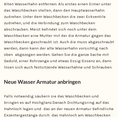
Alten Wasserhahn entfernen: Als erstes einen Eimer unter
das Waschbecken stellen, dann den Hauptwasserhahn
zudrehen. Unter dem Waschbecken die zwei Eckventile
zudrehen, und die Verbindung zum Waschbecken
abschrauben. Meist befindet sich noch unter dem
Waschbecken eine Mutter mit der die Armatur gegen das
Waschbecken geschraubt ist. Auch die muss abgeschraubt
werden, dann kann der alte Wasserhahn vorsichtig nach
oben abgezogen werden. Gehen Sie die ganze Sache mit
Geduld, einer Rohrzange und etwas Essig-Essenz an, dann
lösen sich auch festsitzende Wasserhähne und Schrauben.
Neue Wasser Armatur anbringen
Falls notwendig säubern sie das Waschbecken und
bringen es auf Hochglanz.Danach Dichtungsring auf das
Hahnloch legen und das an der neuen Armatur befindliche
Exzentergestänge durch das Hahnloch am Waschbecken