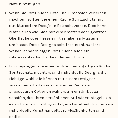
Note hinzufügen.
Wenn Sie Ihrer Küche Tiefe und Dimension verleihen
möchten, sollten Sie einen Küche Spritzschutz mit
strukturiertem Design in Betracht ziehen. Dies kann
Materialien wie Glas mit einer matten oder geätzten
Oberfläche oder Fliesen mit erhabenen Mustern
umfassen. Diese Designs schützen nicht nur Ihre
Wände, sondern fügen Ihrer Küche auch ein
interessantes haptisches Element hinzu.
Für diejenigen, die einen wirklich einzigartigen Küche
Spritzschutz möchten, sind individuelle Designs die
richtige Wahl. Sie können mit einem Designer
zusammenarbeiten oder aus einer Reihe von
anpassbaren Optionen wählen, um ein Unikat zu
schaffen, das Ihren persönlichen Stil widerspiegelt. Ob
es sich um ein Lieblingszitat, ein Familienfoto oder eine
individuelle Kunst handelt, die Möglichkeiten sind
endlos.