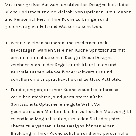
Mit einer großen Auswahl an stilvollen Designs bietet der
Küche Spritzschutz eine Vielzahl von Optionen, um Eleganz
und Persönlichkeit in Ihre Küche zu bringen und
gleichzeitig vor Fett und Wasser zu schützen.
Wenn Sie einen sauberen und modernen Look
bevorzugen, wählen Sie einen Küche Spritzschutz mit
einem minimalistischen Design. Diese Designs
zeichnen sich in der Regel durch klare Linien und
neutrale Farben wie Weiß oder Schwarz aus und
schaffen eine anspruchsvolle und zeitlose Ästhetik.
Für diejenigen, die ihrer Küche visuelles Interesse
verleihen möchten, sind gemusterte Küche
Spritzschutz-Optionen eine gute Wahl. Von
geometrischen Mustern bis hin zu floralen Motiven gibt
es endlose Möglichkeiten, um jeden Stil oder jedes
Thema zu ergänzen. Diese Designs können einen
Blickfang in Ihrer Küche schaffen und eine persönliche