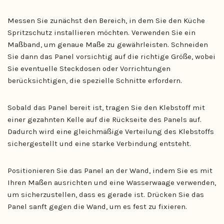
Messen Sie zunächst den Bereich, in dem Sie den Küche
Spritzschutz installieren möchten. Verwenden Sie ein
Maßband, um genaue Maße zu gewährleisten. Schneiden
Sie dann das Panel vorsichtig auf die richtige Größe, wobei
Sie eventuelle Steckdosen oder Vorrichtungen
berücksichtigen, die spezielle Schnitte erfordern.
Sobald das Panel bereit ist, tragen Sie den Klebstoff mit
einer gezahnten Kelle auf die Rückseite des Panels auf.
Dadurch wird eine gleichmäßige Verteilung des Klebstoffs
sichergestellt und eine starke Verbindung entsteht.
Positionieren Sie das Panel an der Wand, indem Sie es mit
Ihren Maßen ausrichten und eine Wasserwaage verwenden,
um sicherzustellen, dass es gerade ist. Drücken Sie das
Panel sanft gegen die Wand, um es fest zu fixieren.