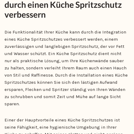
durch einen Küche Spritzschutz
verbessern
Die Funktionalität Ihrer Küche kann durch die Integration
eines Küche Spritzschutzes verbessert werden, einem
zuverlässigen und langlebigen Spritzschutz, der vor Fett
und Wasser schützt. Ein Küche Spritzschutz dient nicht
nur als praktische Lösung, um Ihre Küchenwände sauber
zu halten, sondern verleiht Ihrem Raum auch einen Hauch
von Stil und Raffinesse. Durch die Installation eines Küche
Spritzschutzes können Sie sich den lästigen Aufwand
ersparen, Flecken und Spritzer ständig von Ihren Wänden
zu schrubben und somit Zeit und Mühe auf lange Sicht
sparen.
Einer der Hauptvorteile eines Küche Spritzschutzes ist
seine Fähigkeit, eine hygienische Umgebung in Ihrer