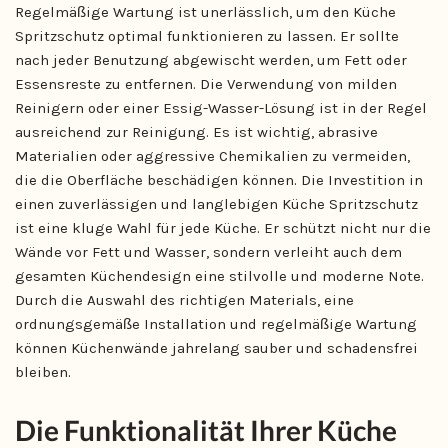
Regelmäßige Wartung ist unerlässlich, um den Küche
Spritzschutz optimal funktionieren zu lassen. Er sollte
nach jeder Benutzung abgewischt werden, um Fett oder
Essensreste zu entfernen. Die Verwendung von milden
Reinigern oder einer Essig-Wasser-Lösung ist in der Regel
ausreichend zur Reinigung. Es ist wichtig, abrasive
Materialien oder aggressive Chemikalien zu vermeiden,
die die Oberfläche beschädigen können. Die Investition in
einen zuverlässigen und langlebigen Küche Spritzschutz
ist eine kluge Wahl für jede Küche. Er schützt nicht nur die
Wände vor Fett und Wasser, sondern verleiht auch dem
gesamten Küchendesign eine stilvolle und moderne Note.
Durch die Auswahl des richtigen Materials, eine
ordnungsgemäße Installation und regelmäßige Wartung
können Küchenwände jahrelang sauber und schadensfrei
bleiben.
Die Funktionalität Ihrer Küche