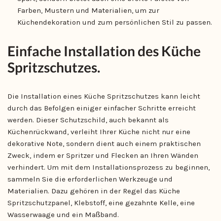
Farben, Mustern und Materialien, um zur
Küchendekoration und zum persönlichen Stil zu passen.
Einfache Installation des Küche
Spritzschutzes.
Die Installation eines Küche Spritzschutzes kann leicht
durch das Befolgen einiger einfacher Schritte erreicht
werden. Dieser Schutzschild, auch bekannt als
Küchenrückwand, verleiht Ihrer Küche nicht nur eine
dekorative Note, sondern dient auch einem praktischen
Zweck, indem er Spritzer und Flecken an Ihren Wänden
verhindert. Um mit dem Installationsprozess zu beginnen,
sammeln Sie die erforderlichen Werkzeuge und
Materialien. Dazu gehören in der Regel das Küche
Spritzschutzpanel, Klebstoff, eine gezahnte Kelle, eine
Wasserwaage und ein Maßband.