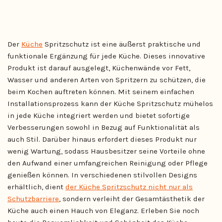
Der
Küche
Spritzschutz ist eine äußerst praktische und
funktionale Ergänzung für jede Küche. Dieses innovative
Produkt ist darauf ausgelegt, Küchenwände vor Fett,
Wasser und anderen Arten von Spritzern zu schützen, die
beim Kochen auftreten können. Mit seinem einfachen
Installationsprozess kann der Küche Spritzschutz mühelos
in jede Küche integriert werden und bietet sofortige
Verbesserungen sowohl in Bezug auf Funktionalität als
auch Stil. Darüber hinaus erfordert dieses Produkt nur
wenig Wartung, sodass Hausbesitzer seine Vorteile ohne
den Aufwand einer umfangreichen Reinigung oder Pflege
genießen können. In verschiedenen stilvollen Designs
erhältlich, dient
der Küche Spritzschutz nicht nur als
Schutzbarriere
, sondern verleiht der Gesamtästhetik der
Küche auch einen Hauch von Eleganz. Erleben Sie noch