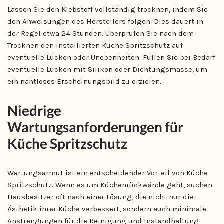
Lassen Sie den Klebstoff vollständig trocknen, indem Sie
den Anweisungen des Herstellers folgen. Dies dauert in
der Regel etwa 24 Stunden. Überprüfen Sie nach dem
Trocknen den installierten Küche Spritzschutz auf
eventuelle Lücken oder Unebenheiten. Füllen Sie bei Bedarf
eventuelle Lücken mit Silikon oder Dichtungsmasse, um
ein nahtloses Erscheinungsbild zu erzielen.
Niedrige
Wartungsanforderungen für
Küche Spritzschutz
Wartungsarmut ist ein entscheidender Vorteil von Küche
Spritzschutz. Wenn es um Küchenrückwände geht, suchen
Hausbesitzer oft nach einer Lösung, die nicht nur die
Ästhetik ihrer Küche verbessert, sondern auch minimale
Anstrengungen für die Reinigung und Instandhaltung