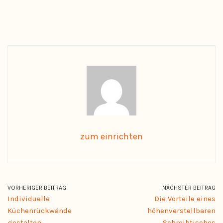
zum einrichten
VORHERIGER BEITRAG
NÄCHSTER BEITRAG
Individuelle
Die Vorteile eines
Küchenrückwände
höhenverstellbaren
gestalten
Schreibtisches