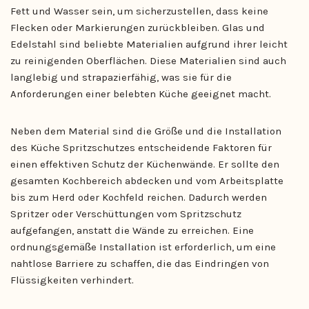
Fett und Wasser sein, um sicherzustellen, dass keine
Flecken oder Markierungen zurückbleiben. Glas und
Edelstahl sind beliebte Materialien aufgrund ihrer leicht
zu reinigenden Oberflächen. Diese Materialien sind auch
langlebig und strapazierfähig, was sie für die
Anforderungen einer belebten Küche geeignet macht.
Neben dem Material sind die Größe und die Installation
des Küche Spritzschutzes entscheidende Faktoren für
einen effektiven Schutz der Küchenwände. Er sollte den
gesamten Kochbereich abdecken und vom Arbeitsplatte
bis zum Herd oder Kochfeld reichen. Dadurch werden
Spritzer oder Verschüttungen vom Spritzschutz
aufgefangen, anstatt die Wände zu erreichen. Eine
ordnungsgemäße Installation ist erforderlich, um eine
nahtlose Barriere zu schaffen, die das Eindringen von
Flüssigkeiten verhindert.