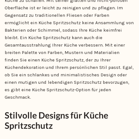
Küche zu schaffen. Mit seiner glatten und nicht-porösen
Oberfläche ist er leicht zu reinigen und zu pflegen. Im
Gegensatz zu traditionellen Fliesen oder Farben
ermöglicht ein Küche Spritzschutz keine Ansammlung von
Bakterien oder Schimmel, sodass Ihre Küche keimfrei
bleibt. Ein Küche Spritzschutz kann auch die
Gesamtausstrahlung Ihrer Küche verbessern. Mit einer
breiten Palette von Farben, Mustern und Materialien
finden Sie einen Küche Spritzschutz, der zu Ihrer
Küchendekoration und Ihrem persönlichen Stil passt. Egal,
ob Sie ein schlankes und minimalistisches Design oder
einen mutigen und lebendigen Spritzschutz bevorzugen,
es gibt eine Küche Spritzschutz-Option für jeden
Geschmack.
Stilvolle Designs für Küche
Spritzschutz