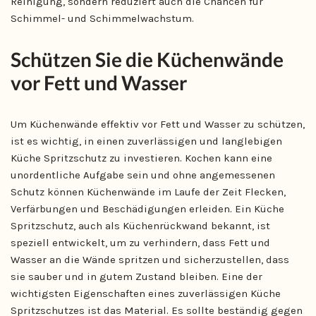
Reinigung, sondern reduziert auch die Chancen für
Schimmel- und Schimmelwachstum.
Schützen Sie die Küchenwände
vor Fett und Wasser
Um Küchenwände effektiv vor Fett und Wasser zu schützen,
ist es wichtig, in einen zuverlässigen und langlebigen
Küche Spritzschutz zu investieren. Kochen kann eine
unordentliche Aufgabe sein und ohne angemessenen
Schutz können Küchenwände im Laufe der Zeit Flecken,
Verfärbungen und Beschädigungen erleiden. Ein Küche
Spritzschutz, auch als Küchenrückwand bekannt, ist
speziell entwickelt, um zu verhindern, dass Fett und
Wasser an die Wände spritzen und sicherzustellen, dass
sie sauber und in gutem Zustand bleiben. Eine der
wichtigsten Eigenschaften eines zuverlässigen Küche
Spritzschutzes ist das Material. Es sollte beständig gegen