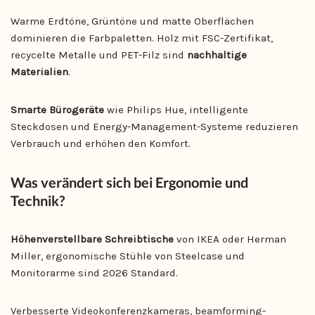
Warme Erdtöne, Grüntöne und matte Oberflächen
dominieren die Farbpaletten. Holz mit FSC-Zertifikat,
recycelte Metalle und PET-Filz sind
nachhaltige
Materialien
.
Smarte Bürogeräte
wie Philips Hue, intelligente
Steckdosen und Energy-Management-Systeme reduzieren
Verbrauch und erhöhen den Komfort.
Was verändert sich bei Ergonomie und
Technik?
Höhenverstellbare Schreibtische
von IKEA oder Herman
Miller, ergonomische Stühle von Steelcase und
Monitorarme sind 2026 Standard.
Verbesserte Videokonferenzkameras, beamforming-