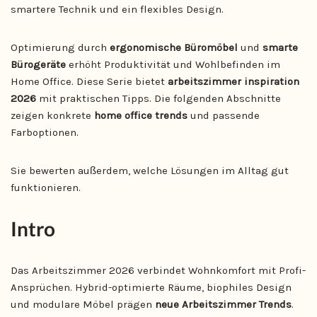
smartere Technik und ein flexibles Design.
Optimierung durch
ergonomische Büromöbel
und
smarte
Bürogeräte
erhöht Produktivität und Wohlbefinden im
Home Office. Diese Serie bietet
arbeitszimmer inspiration
2026
mit praktischen Tipps. Die folgenden Abschnitte
zeigen konkrete
home office trends
und passende
Farboptionen.
Sie bewerten außerdem, welche Lösungen im Alltag gut
funktionieren.
Intro
Das Arbeitszimmer 2026 verbindet Wohnkomfort mit Profi-
Ansprüchen. Hybrid-optimierte Räume, biophiles Design
und modulare Möbel prägen
neue Arbeitszimmer Trends
.