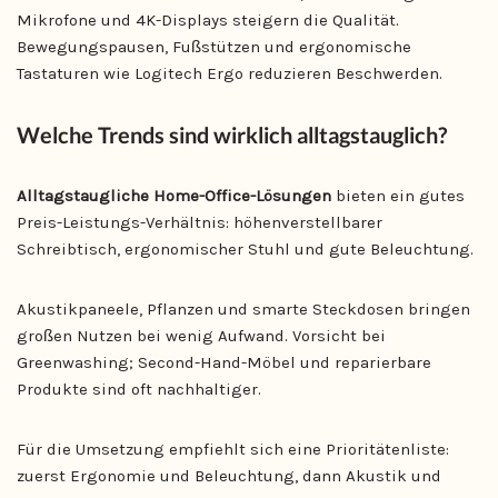
Mikrofone und 4K-Displays steigern die Qualität.
Bewegungspausen, Fußstützen und ergonomische
Tastaturen wie Logitech Ergo reduzieren Beschwerden.
Welche Trends sind wirklich alltagstauglich?
Alltagstaugliche Home-Office-Lösungen
bieten ein gutes
Preis-Leistungs-Verhältnis: höhenverstellbarer
Schreibtisch, ergonomischer Stuhl und gute Beleuchtung.
Akustikpaneele, Pflanzen und smarte Steckdosen bringen
großen Nutzen bei wenig Aufwand. Vorsicht bei
Greenwashing; Second-Hand-Möbel und reparierbare
Produkte sind oft nachhaltiger.
Für die Umsetzung empfiehlt sich eine Prioritätenliste:
zuerst Ergonomie und Beleuchtung, dann Akustik und