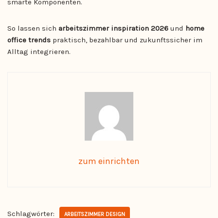
smarte Komponenten.
So lassen sich
arbeitszimmer inspiration 2026
und
home
office trends
praktisch, bezahlbar und zukunftssicher im
Alltag integrieren.
zum einrichten
Schlagwörter:
ARBEITSZIMMER DESIGN