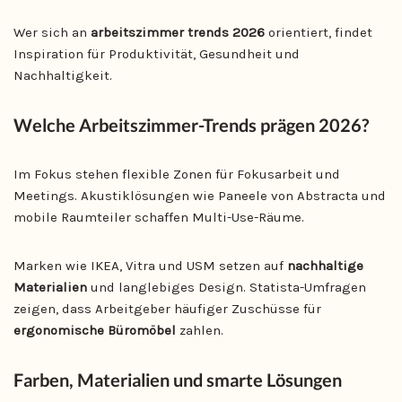
Wer sich an
arbeitszimmer trends 2026
orientiert, findet
Inspiration für Produktivität, Gesundheit und
Nachhaltigkeit.
Welche Arbeitszimmer-Trends prägen 2026?
Im Fokus stehen flexible Zonen für Fokusarbeit und
Meetings. Akustiklösungen wie Paneele von Abstracta und
mobile Raumteiler schaffen Multi-Use-Räume.
Marken wie IKEA, Vitra und USM setzen auf
nachhaltige
Materialien
und langlebiges Design. Statista-Umfragen
zeigen, dass Arbeitgeber häufiger Zuschüsse für
ergonomische Büromöbel
zahlen.
Farben, Materialien und smarte Lösungen