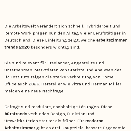
Die Arbeitswelt verändert sich schnell. Hybridarbeit und
Remote Work prägen nun den Alltag vieler Berufstätiger in
Deutschland. Diese Einleitung zeigt, welche
arbeitszimmer
trends 2026
besonders wichtig sind.
Sie sind relevant für Freelancer, Angestellte und
Unternehmen. Marktdaten von Statista und Analysen des
Ifo-Instituts zeigen die starke Verbreitung von Home-
Office auch 2026. Hersteller wie Vitra und Herman Miller
melden eine neue Nachfrage.
Gefragt sind modulare, nachhaltige Lösungen. Diese
bürotrends
verbinden Design, Funktion und
Umweltkriterien stärker als früher. Für
moderne
Arbeitszimmer
gibt es drei Hauptziele: bessere Ergonomie,