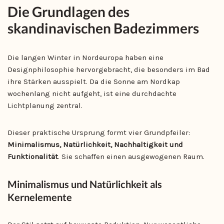
Die Grundlagen des
skandinavischen Badezimmers
Die langen Winter in Nordeuropa haben eine
Designphilosophie hervorgebracht, die besonders im Bad
ihre Stärken ausspielt. Da die Sonne am Nordkap
wochenlang nicht aufgeht, ist eine durchdachte
Lichtplanung zentral.
Dieser praktische Ursprung formt vier Grundpfeiler:
Minimalismus, Natürlichkeit, Nachhaltigkeit und
Funktionalität
. Sie schaffen einen ausgewogenen Raum.
Minimalismus und Natürlichkeit als
Kernelemente