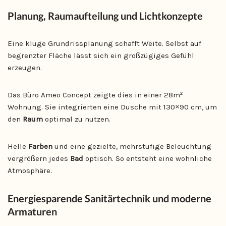
Planung, Raumaufteilung und Lichtkonzepte
Eine kluge Grundrissplanung schafft Weite. Selbst auf
begrenzter Fläche lässt sich ein großzügiges Gefühl
erzeugen.
Das Büro Ameo Concept zeigte dies in einer 28m²
Wohnung. Sie integrierten eine Dusche mit 130×90 cm, um
den
Raum
optimal zu nutzen.
Helle
Farben
und eine gezielte, mehrstufige Beleuchtung
vergrößern jedes
Bad
optisch. So entsteht eine wohnliche
Atmosphäre.
Energiesparende Sanitärtechnik und moderne
Armaturen