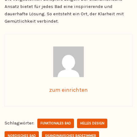
Ansatz bietet für jedes Bad eine inspirierende und
dauerhafte Lösung. So entsteht ein Ort, der Klarheit mit
Gemütlichkeit verbindet.
zum einrichten
Schlagwörter:
FUNKTIONALES BAD
HELLES DESIGN
NORDISCHES BAD
SKANDINAVISCHES BADEZIMMER