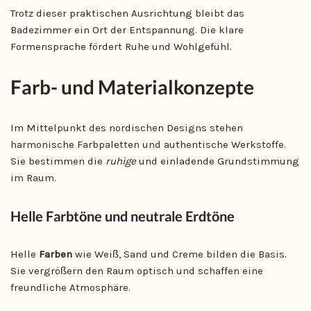
Trotz dieser praktischen Ausrichtung bleibt das
Badezimmer ein Ort der Entspannung. Die klare
Formensprache fördert Ruhe und Wohlgefühl.
Farb- und Materialkonzepte
Im Mittelpunkt des nordischen Designs stehen
harmonische Farbpaletten und authentische Werkstoffe.
Sie bestimmen die
ruhige
und einladende Grundstimmung
im Raum.
Helle Farbtöne und neutrale Erdtöne
Helle
Farben
wie Weiß, Sand und Creme bilden die Basis.
Sie vergrößern den Raum optisch und schaffen eine
freundliche Atmosphäre.