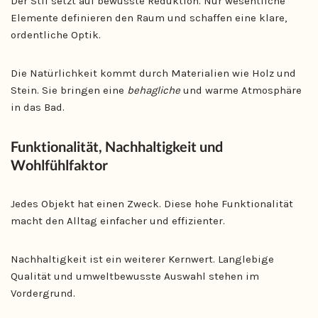
Der Stil setzt auf bewusste Reduktion. Nur wesentliche
Elemente definieren den Raum und schaffen eine klare,
ordentliche Optik.
Die Natürlichkeit kommt durch Materialien wie Holz und
Stein. Sie bringen eine
behagliche
und warme Atmosphäre
in das Bad.
Funktionalität, Nachhaltigkeit und
Wohlfühlfaktor
Jedes Objekt hat einen Zweck. Diese hohe Funktionalität
macht den Alltag einfacher und effizienter.
Nachhaltigkeit ist ein weiterer Kernwert. Langlebige
Qualität und umweltbewusste Auswahl stehen im
Vordergrund.