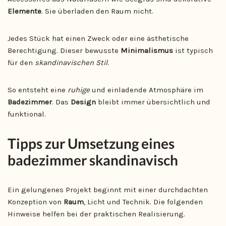
Elemente
. Sie überladen den Raum nicht.
Jedes Stück hat einen Zweck oder eine ästhetische
Berechtigung. Dieser bewusste
Minimalismus
ist typisch
für den
skandinavischen Stil
.
So entsteht eine
ruhige
und einladende Atmosphäre im
Badezimmer
. Das
Design
bleibt immer übersichtlich und
funktional.
Tipps zur Umsetzung eines
badezimmer skandinavisch
Ein gelungenes Projekt beginnt mit einer durchdachten
Konzeption von
Raum
, Licht und Technik. Die folgenden
Hinweise helfen bei der praktischen Realisierung.