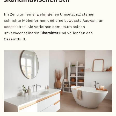
Im Zentrum einer gelungenen Umsetzung stehen
schlichte Möbelformen und eine bewusste Auswahl an
Accessoires. Sie verleihen dem Raum seinen
unverwechselbaren
Charakter
und vollenden das
Gesamtbild.