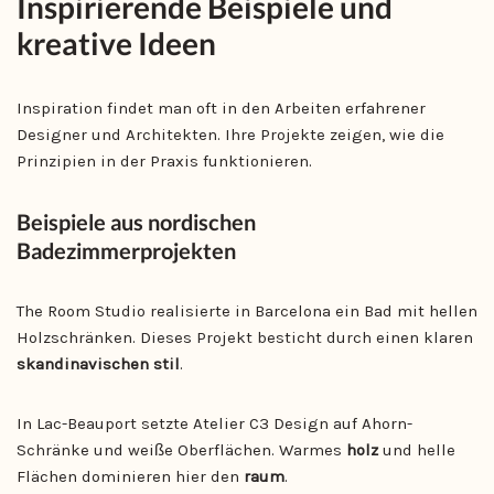
Inspirierende Beispiele und
kreative Ideen
Inspiration findet man oft in den Arbeiten erfahrener
Designer und Architekten. Ihre Projekte zeigen, wie die
Prinzipien in der Praxis funktionieren.
Beispiele aus nordischen
Badezimmerprojekten
The Room Studio realisierte in Barcelona ein Bad mit hellen
Holzschränken. Dieses Projekt besticht durch einen klaren
skandinavischen stil
.
In Lac-Beauport setzte Atelier C3 Design auf Ahorn-
Schränke und weiße Oberflächen. Warmes
holz
und helle
Flächen dominieren hier den
raum
.