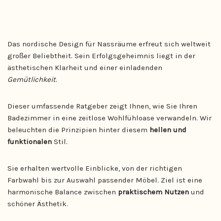
Das nordische Design für Nassräume erfreut sich weltweit
großer Beliebtheit. Sein Erfolgsgeheimnis liegt in der
ästhetischen Klarheit und einer einladenden
Gemütlichkeit
.
Dieser umfassende Ratgeber zeigt Ihnen, wie Sie Ihren
Badezimmer in eine zeitlose Wohlfühloase verwandeln. Wir
beleuchten die Prinzipien hinter diesem
hellen und
funktionalen
Stil.
Sie erhalten wertvolle Einblicke, von der richtigen
Farbwahl bis zur Auswahl passender Möbel. Ziel ist eine
harmonische Balance zwischen
praktischem Nutzen
und
schöner Ästhetik.