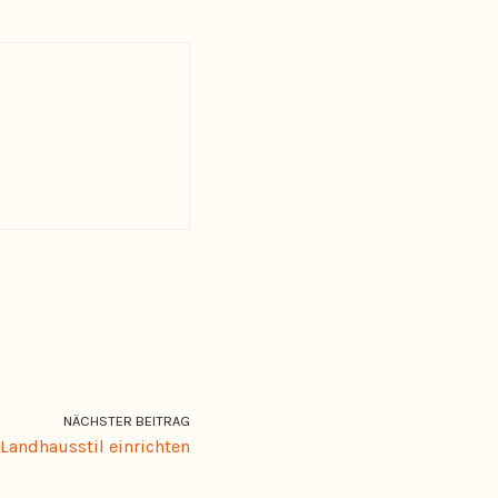
NÄCHSTER BEITRAG
Landhausstil einrichten