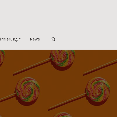
imierung
News