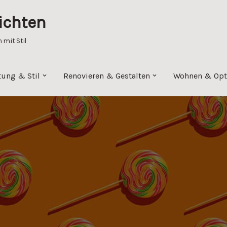
ichten
mit Stil
tung & Stil
Renovieren & Gestalten
Wohnen & Opt