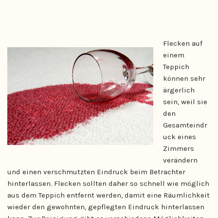
Flecken auf
einem
Teppich
können sehr
ärgerlich
sein, weil sie
den
Gesamteindr
uck eines
Zimmers
verändern
und einen verschmutzten Eindruck beim Betrachter
hinterlassen. Flecken sollten daher so schnell wie möglich
aus dem Teppich entfernt werden, damit eine Räumlichkeit
wieder den gewohnten, gepflegten Eindruck hinterlassen