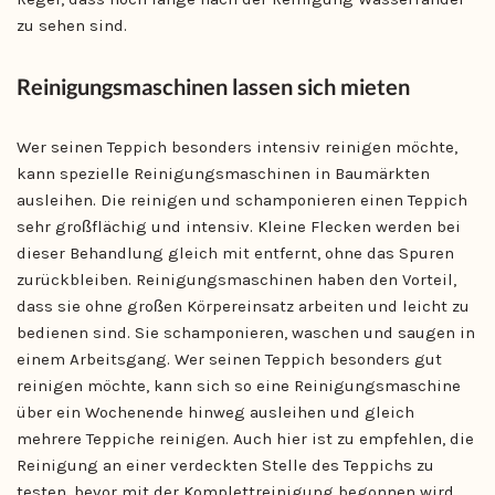
zu sehen sind.
Reinigungsmaschinen lassen sich mieten
Wer seinen Teppich besonders intensiv reinigen möchte,
kann spezielle Reinigungsmaschinen in Baumärkten
ausleihen. Die reinigen und schamponieren einen Teppich
sehr großflächig und intensiv. Kleine Flecken werden bei
dieser Behandlung gleich mit entfernt, ohne das Spuren
zurückbleiben. Reinigungsmaschinen haben den Vorteil,
dass sie ohne großen Körpereinsatz arbeiten und leicht zu
bedienen sind. Sie schamponieren, waschen und saugen in
einem Arbeitsgang. Wer seinen Teppich besonders gut
reinigen möchte, kann sich so eine Reinigungsmaschine
über ein Wochenende hinweg ausleihen und gleich
mehrere Teppiche reinigen. Auch hier ist zu empfehlen, die
Reinigung an einer verdeckten Stelle des Teppichs zu
testen, bevor mit der Komplettreinigung begonnen wird.