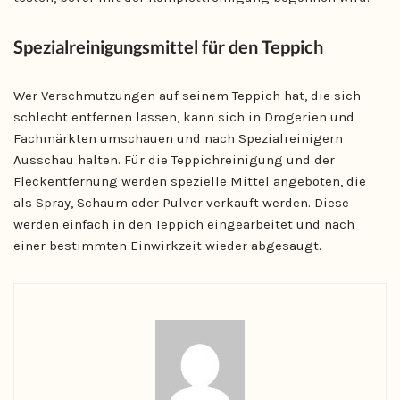
Spezialreinigungsmittel für den Teppich
Wer Verschmutzungen auf seinem Teppich hat, die sich
schlecht entfernen lassen, kann sich in Drogerien und
Fachmärkten umschauen und nach Spezialreinigern
Ausschau halten. Für die Teppichreinigung und der
Fleckentfernung werden spezielle Mittel angeboten, die
als Spray, Schaum oder Pulver verkauft werden. Diese
werden einfach in den Teppich eingearbeitet und nach
einer bestimmten Einwirkzeit wieder abgesaugt.