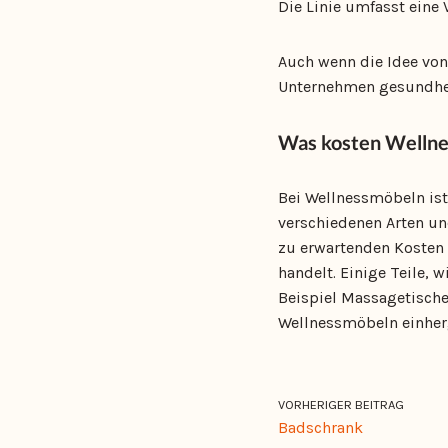
Die Linie umfasst eine 
Auch wenn die Idee von 
Unternehmen gesundhe
Was kosten Welln
Bei Wellnessmöbeln ist 
verschiedenen Arten un
zu erwartenden Kosten 
handelt. Einige Teile,
Beispiel Massagetische.
Wellnessmöbeln einher
VORHERIGER BEITRAG
Badschrank