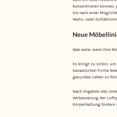
konzentrieren können, 
Sie nach einer Möglichk
Wohn- oder Schlafzimm
Neue Möbellini
Was wäre, wenn Ihre Mö
Es klingt zu schön, um 
kanadischen Firma NewL
gesundes Leben zu förd
Nach Angaben des Unter
Verbesserung der Luftq
Körperhaltung fördern 