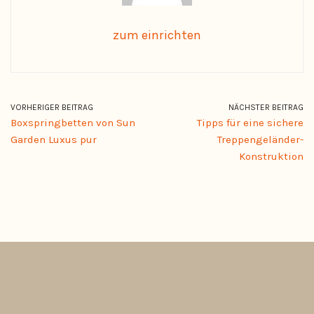
zum einrichten
VORHERIGER BEITRAG
NÄCHSTER BEITRAG
Boxspringbetten von Sun
Tipps für eine sichere
Garden Luxus pur
Treppengeländer-
Konstruktion