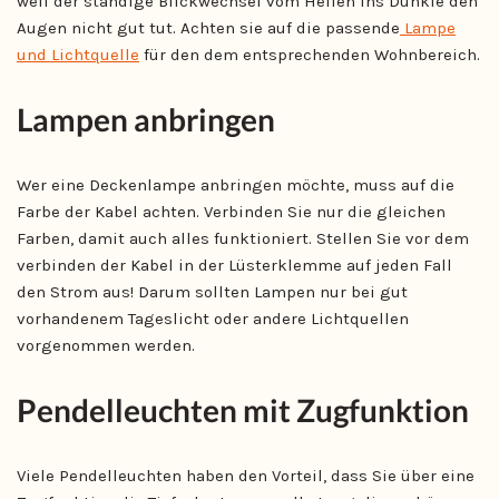
weil der ständige Blickwechsel vom Hellen ins Dunkle den
Augen nicht gut tut. Achten sie auf die passende
Lampe
und Lichtquelle
für den dem entsprechenden Wohnbereich.
Lampen anbringen
Wer eine Deckenlampe anbringen möchte, muss auf die
Farbe der Kabel achten. Verbinden Sie nur die gleichen
Farben, damit auch alles funktioniert. Stellen Sie vor dem
verbinden der Kabel in der Lüsterklemme auf jeden Fall
den Strom aus! Darum sollten Lampen nur bei gut
vorhandenem Tageslicht oder andere Lichtquellen
vorgenommen werden.
Pendelleuchten mit Zugfunktion
Viele Pendelleuchten haben den Vorteil, dass Sie über eine