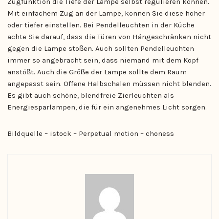
Zugfunktion die Tiefe der Lampe selbst regulieren können.
Mit einfachem Zug an der Lampe, können Sie diese höher
oder tiefer einstellen. Bei Pendelleuchten in der Küche
achte Sie darauf, dass die Türen von Hängeschränken nicht
gegen die Lampe stoßen. Auch sollten Pendelleuchten
immer so angebracht sein, dass niemand mit dem Kopf
anstößt. Auch die Größe der Lampe sollte dem Raum
angepasst sein. Offene Halbschalen müssen nicht blenden.
Es gibt auch schöne, blendfreie Zierleuchten als
Energiesparlampen, die für ein angenehmes Licht sorgen.
Bildquelle – istock – Perpetual motion – choness