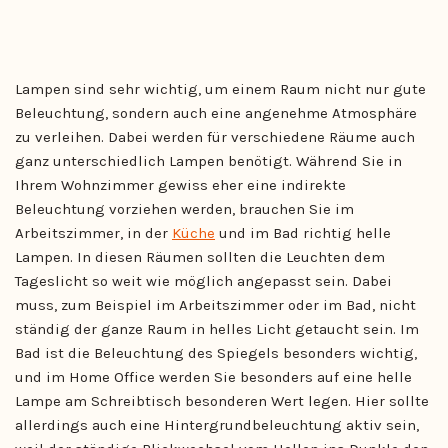
Lampen sind sehr wichtig, um einem Raum nicht nur gute
Beleuchtung, sondern auch eine angenehme Atmosphäre
zu verleihen. Dabei werden für verschiedene Räume auch
ganz unterschiedlich Lampen benötigt. Während Sie in
Ihrem Wohnzimmer gewiss eher eine indirekte
Beleuchtung vorziehen werden, brauchen Sie im
Arbeitszimmer, in der
Küche
und im Bad richtig helle
Lampen. In diesen Räumen sollten die Leuchten dem
Tageslicht so weit wie möglich angepasst sein. Dabei
muss, zum Beispiel im Arbeitszimmer oder im Bad, nicht
ständig der ganze Raum in helles Licht getaucht sein. Im
Bad ist die Beleuchtung des Spiegels besonders wichtig,
und im Home Office werden Sie besonders auf eine helle
Lampe am Schreibtisch besonderen Wert legen. Hier sollte
allerdings auch eine Hintergrundbeleuchtung aktiv sein,