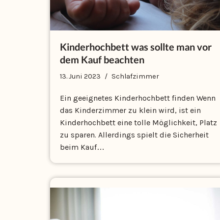
Kinderhochbett was sollte man vor
dem Kauf beachten
13. Juni 2023
Schlafzimmer
Ein geeignetes Kinderhochbett finden Wenn
das Kinderzimmer zu klein wird, ist ein
Kinderhochbett eine tolle Möglichkeit, Platz
zu sparen. Allerdings spielt die Sicherheit
beim Kauf…