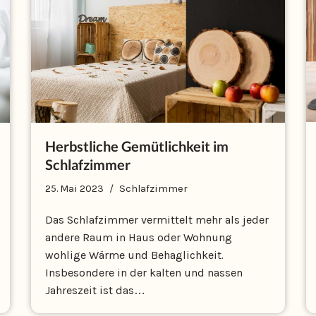
Herbstliche Gemütlichkeit im
Schlafzimmer
25. Mai 2023
Schlafzimmer
Das Schlafzimmer vermittelt mehr als jeder
andere Raum in Haus oder Wohnung
wohlige Wärme und Behaglichkeit.
Insbesondere in der kalten und nassen
Jahreszeit ist das…