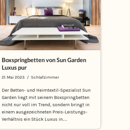
Boxspringbetten von Sun Garden
Luxus pur
21. Mai 2023
Schlafzimmer
Der Betten- und Heimtextil-Spezialist Sun
Garden liegt mit seinem Boxspringbetten
nicht nur voll im Trend, sondern bringt in
einem ausgezeichneten Preis-Leistungs-
Verhältnis ein Stück Luxus in…