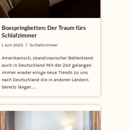
Boxspringbetten: Der Traum fürs
Schlafzimmer
1. Juni 2023
Schlafzimmer
Amerikanisch, skandinavischer Bettentrend
auch in Deutschland Mit der Zeit gelangen
immer wieder einige neue Trends zu uns
nach Deutschland die in anderen Ländern
bereits länger…