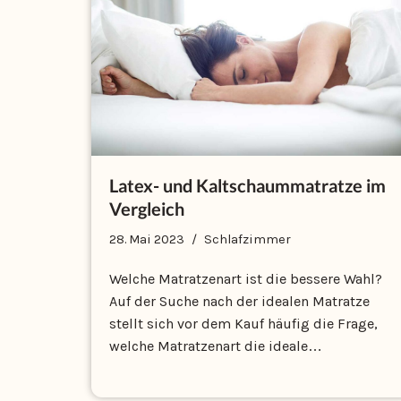
Latex- und Kaltschaummatratze im
Vergleich
28. Mai 2023
Schlafzimmer
Welche Matratzenart ist die bessere Wahl?
Auf der Suche nach der idealen Matratze
stellt sich vor dem Kauf häufig die Frage,
welche Matratzenart die ideale…