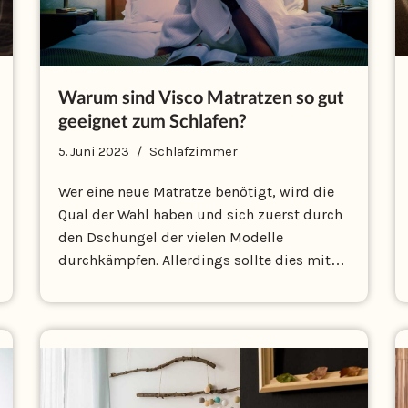
Warum sind Visco Matratzen so gut
geeignet zum Schlafen?
5. Juni 2023
Schlafzimmer
Wer eine neue Matratze benötigt, wird die
Qual der Wahl haben und sich zuerst durch
den Dschungel der vielen Modelle
durchkämpfen. Allerdings sollte dies mit…