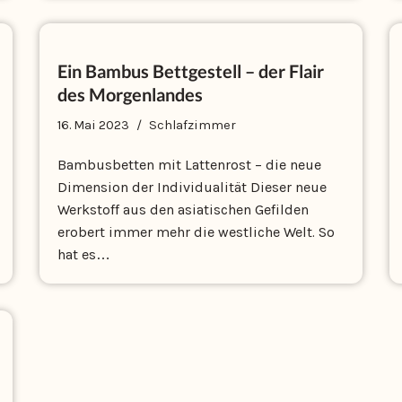
Ein Bambus Bettgestell – der Flair
des Morgenlandes
16. Mai 2023
Schlafzimmer
Bambusbetten mit Lattenrost – die neue
Dimension der Individualität Dieser neue
Werkstoff aus den asiatischen Gefilden
erobert immer mehr die westliche Welt. So
hat es…