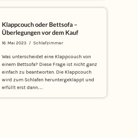
Klappcouch oder Bettsofa –
Überlegungen vor dem Kauf
16. Mai 2023
Schlafzimmer
Was unterscheidet eine Klappcouch von
einem Bettsofa? Diese Frage ist nicht ganz
einfach zu beantworten. Die Klappcouch
wird zum Schlafen heruntergeklappt und
erfüllt erst dann…