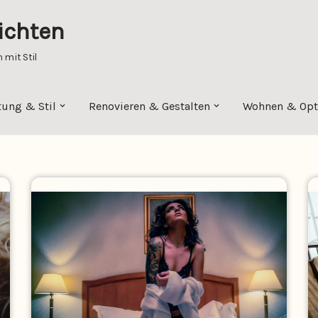
ichten
mit Stil
tung & Stil
Renovieren & Gestalten
Wohnen & Opt