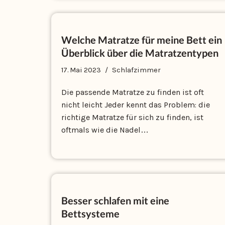
Welche Matratze für meine Bett ein
Überblick über die Matratzentypen
17. Mai 2023
Schlafzimmer
Die passende Matratze zu finden ist oft
nicht leicht Jeder kennt das Problem: die
richtige Matratze für sich zu finden, ist
oftmals wie die Nadel…
Besser schlafen mit eine
Bettsysteme