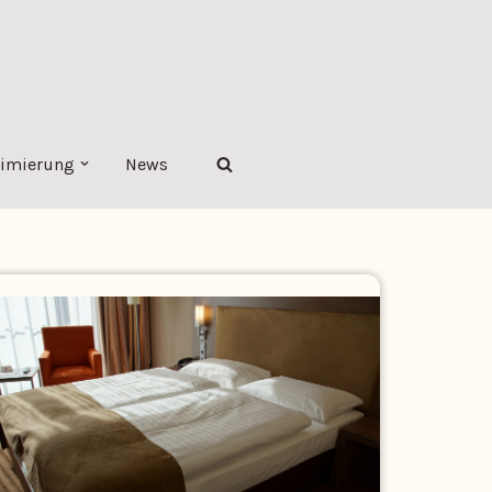
imierung
News