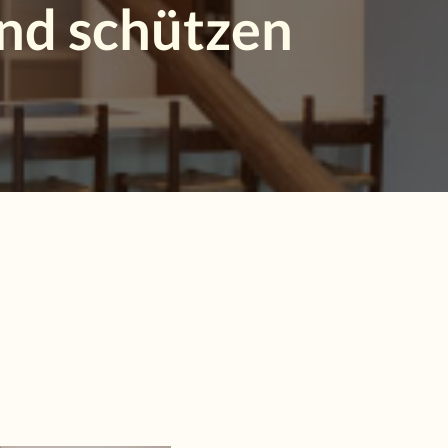
und schützen