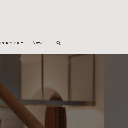
imierung
News