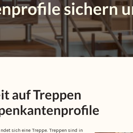
profile sichern 
it auf Treppen
penkantenprofile
ndet sich eine Treppe. Treppen sind in