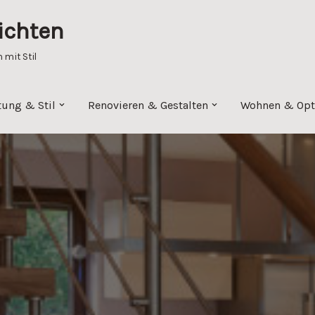
ichten
mit Stil
tung & Stil
Renovieren & Gestalten
Wohnen & Opt