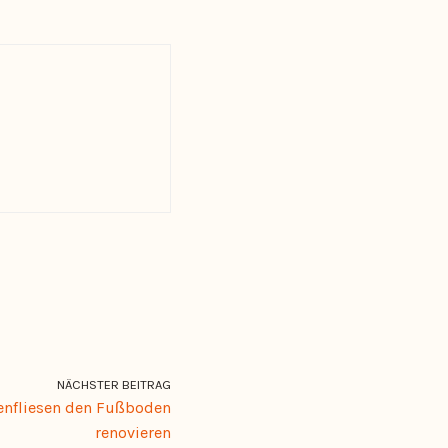
NÄCHSTER BEITRAG
enfliesen den Fußboden
renovieren