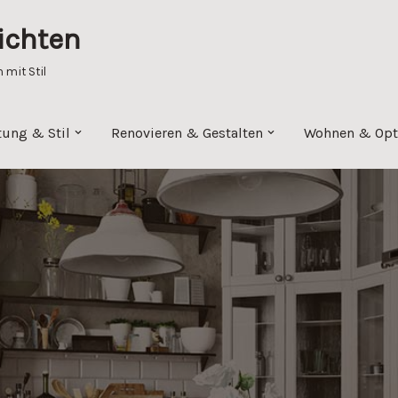
ichten
mit Stil
tung & Stil
Renovieren & Gestalten
Wohnen & Opt