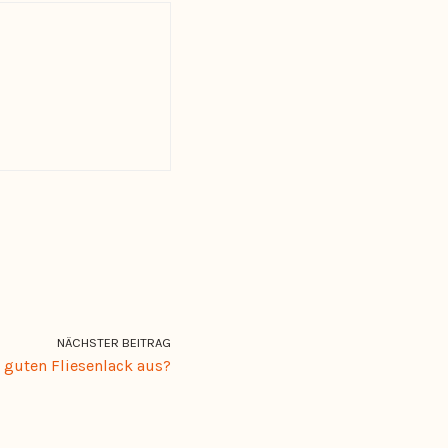
NÄCHSTER BEITRAG
 guten Fliesenlack aus?