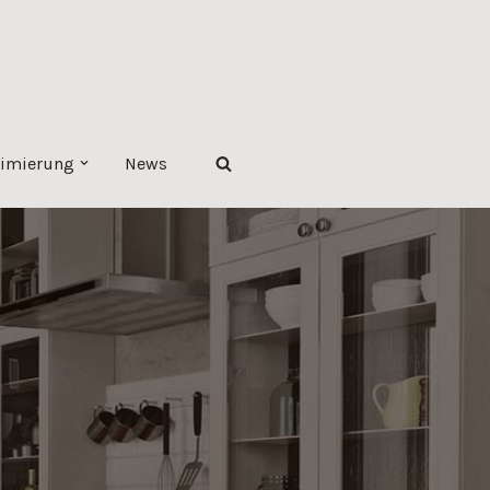
imierung
News