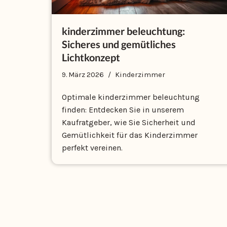
kinderzimmer beleuchtung:
Sicheres und gemütliches
Lichtkonzept
9. März 2026
Kinderzimmer
Optimale kinderzimmer beleuchtung
finden: Entdecken Sie in unserem
Kaufratgeber, wie Sie Sicherheit und
Gemütlichkeit für das Kinderzimmer
perfekt vereinen.