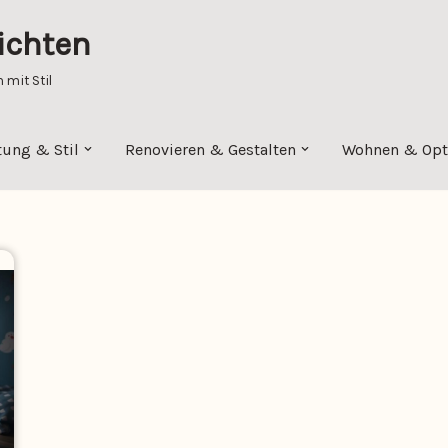
ichten
mit Stil
tung & Stil
Renovieren & Gestalten
Wohnen & Opt