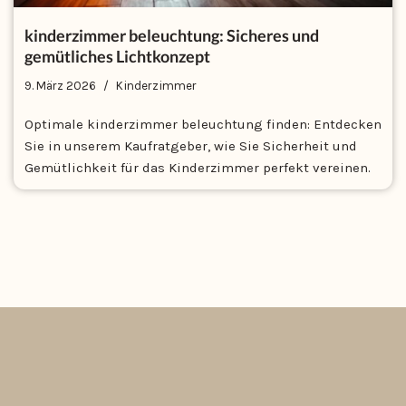
kinderzimmer beleuchtung: Sicheres und
gemütliches Lichtkonzept
9. März 2026
Kinderzimmer
Optimale kinderzimmer beleuchtung finden: Entdecken
Sie in unserem Kaufratgeber, wie Sie Sicherheit und
Gemütlichkeit für das Kinderzimmer perfekt vereinen.