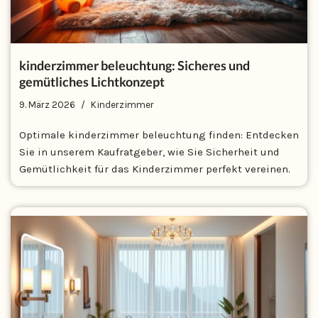
kinderzimmer beleuchtung: Sicheres und
gemütliches Lichtkonzept
9. März 2026
Kinderzimmer
Optimale kinderzimmer beleuchtung finden: Entdecken
Sie in unserem Kaufratgeber, wie Sie Sicherheit und
Gemütlichkeit für das Kinderzimmer perfekt vereinen.