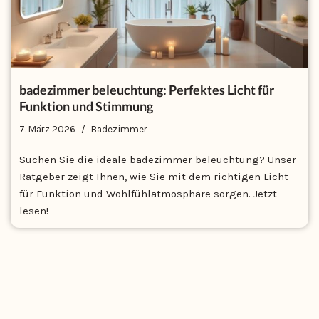
badezimmer beleuchtung: Perfektes Licht für
Funktion und Stimmung
7. März 2026
Badezimmer
Suchen Sie die ideale badezimmer beleuchtung? Unser
Ratgeber zeigt Ihnen, wie Sie mit dem richtigen Licht
für Funktion und Wohlfühlatmosphäre sorgen. Jetzt
lesen!