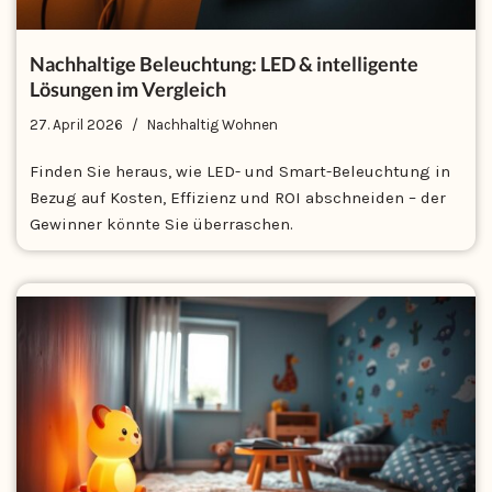
Nachhaltige Beleuchtung: LED & intelligente
Lösungen im Vergleich
27. April 2026
Nachhaltig Wohnen
Finden Sie heraus, wie LED- und Smart-Beleuchtung in
Bezug auf Kosten, Effizienz und ROI abschneiden – der
Gewinner könnte Sie überraschen.